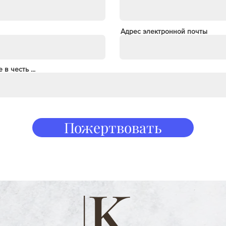
Адрес электронной почты
в честь ...
Пожертвовать