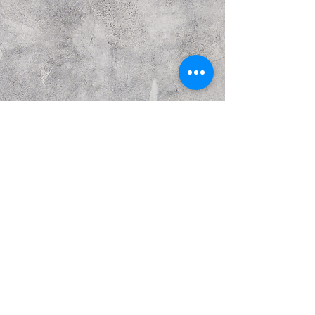
Предыдущий
Следующий