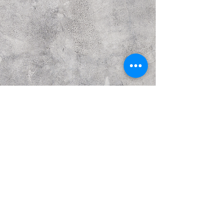
Предыдущий
Следующий