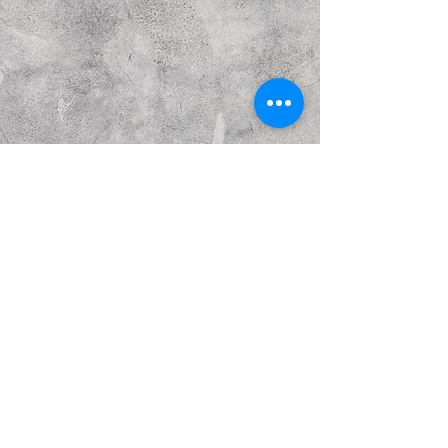
Предыдущий
Следующий