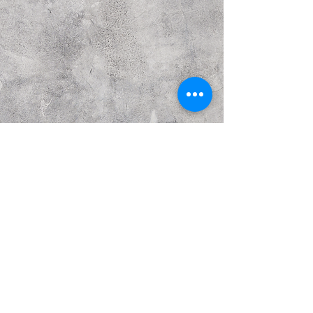
Предыдущий
Следующий