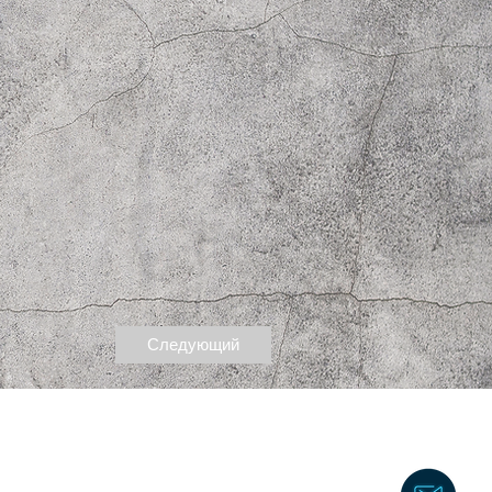
Следующий