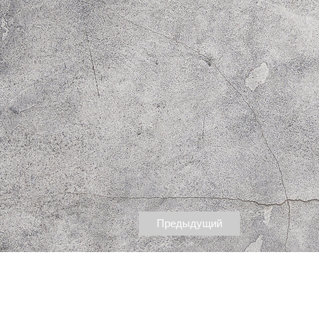
Предыдущий