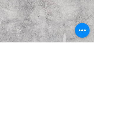
Предыдущий
Следующий