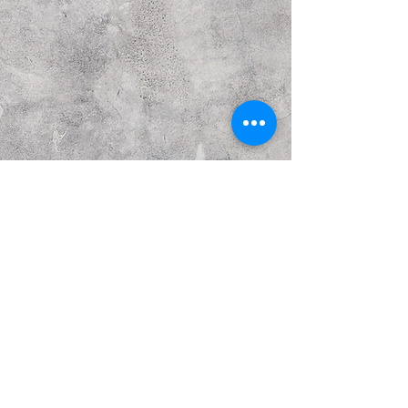
Предыдущий
Следующий