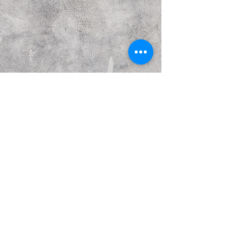
Предыдущий
Следующий