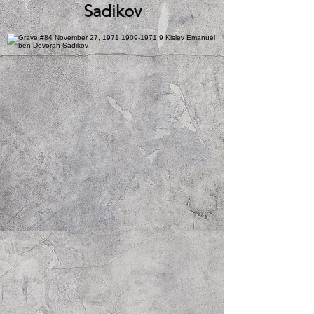
Sadikov