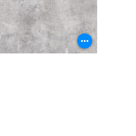
Предыдущий
Следующий