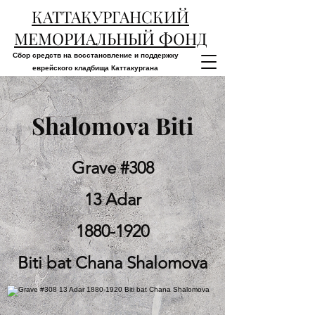
КАТТАКУРГАНСКИЙ
МЕМОРИАЛЬНЫЙ ФОНД
Сбор средств на восстановление и поддержку
еврейского кладбища Каттакургана
Shalomova Biti
Grave #308
13 Adar
1880-1920
Biti bat Chana Shalomova